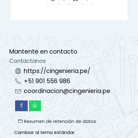
Mantente en contacto
Contactanos
https://cingenieria.pe/
+51 901 556 986
coordinacion@cingenieria.pe
Resumen de retención de datos
Cambiar al tema estándar