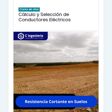
Curso en vivo
Cálculo y Selección de
Conductores Eléctricos