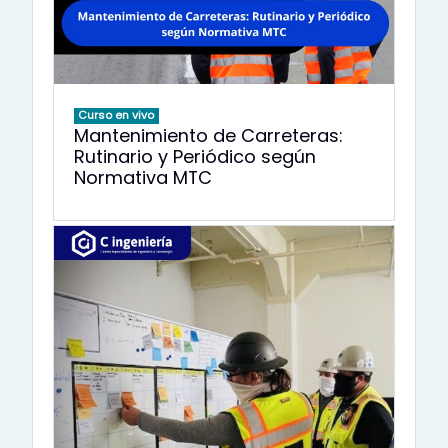
Curso en vivo
Mantenimiento de Carreteras:
Rutinario y Periódico según
Normativa MTC