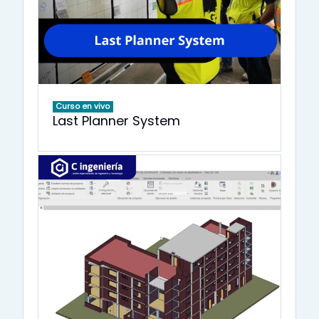
Curso en vivo
Last Planner System