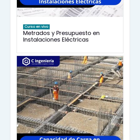
Curso en vivo
Metrados y Presupuesto en
Instalaciones Eléctricas