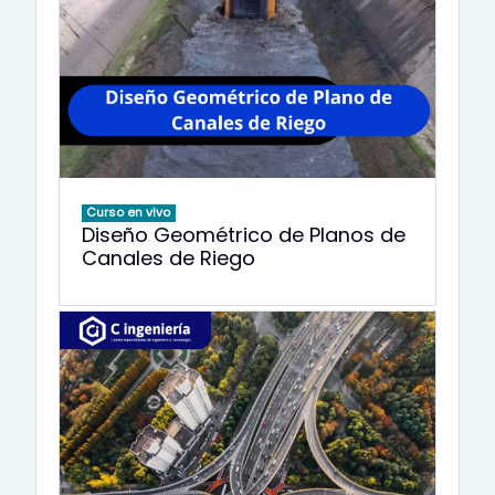
Curso en vivo
Diseño Geométrico de Planos de
Canales de Riego