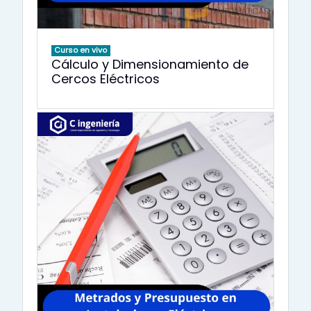
Curso en vivo
Cálculo y Dimensionamiento de
Cercos Eléctricos