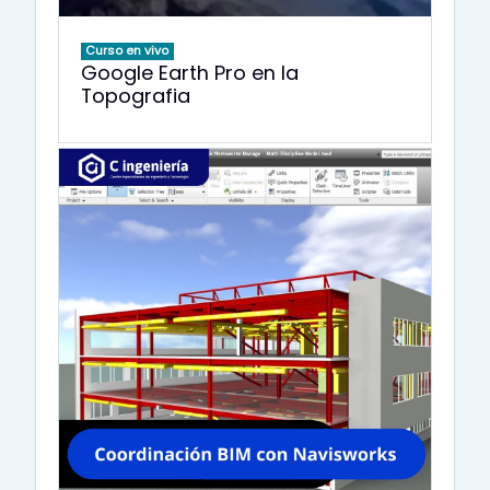
Curso en vivo
Google Earth Pro en la
Topografia