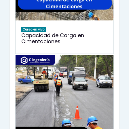
Curso en vivo
Capacidad de Carga en
Cimentaciones