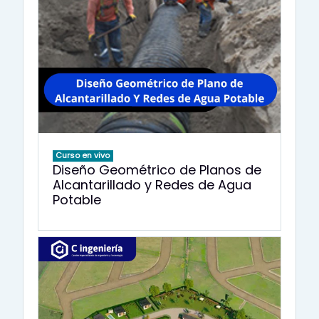
Curso en vivo
Diseño Geométrico de Planos de
Alcantarillado y Redes de Agua
Potable