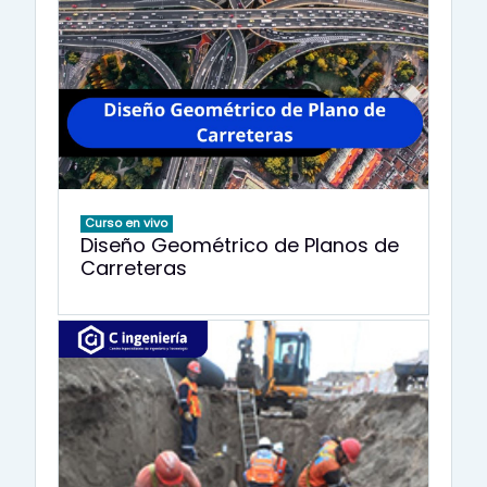
Curso en vivo
Diseño Geométrico de Planos de
Carreteras