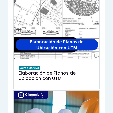
Curso en vivo
Elaboración de Planos de
Ubicación con UTM