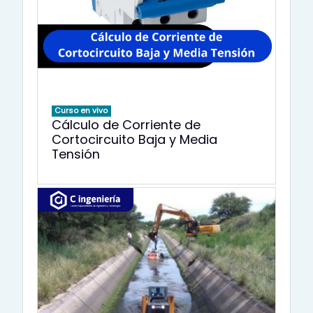
Curso en vivo
Cálculo de Corriente de
Cortocircuito Baja y Media
Tensión