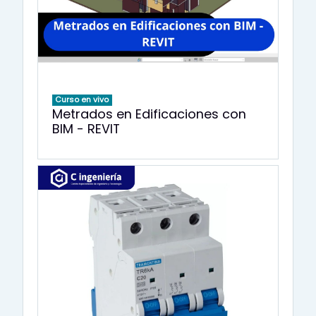
Curso en vivo
Metrados en Edificaciones con
BIM - REVIT