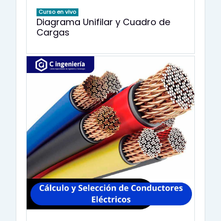
Curso en vivo
Diagrama Unifilar y Cuadro de
Cargas