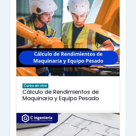
Curso en vivo
Cálculo de Rendimientos de
Maquinaria y Equipo Pesado