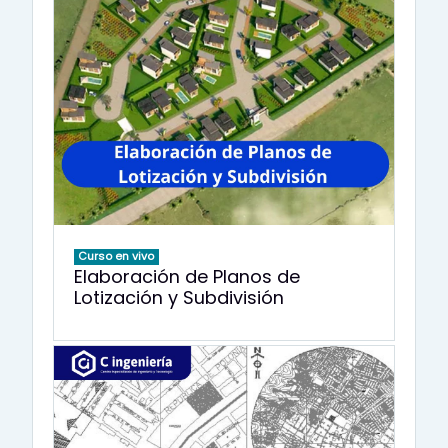
Curso en vivo
Elaboración de Planos de
Lotización y Subdivisión