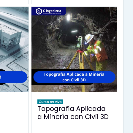
Curso en vivo
Topografía Aplicada
a Minería con Civil 3D