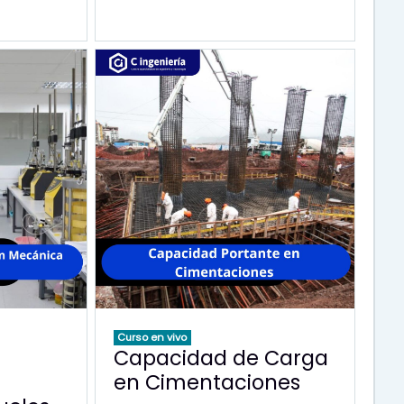
Curso en vivo
Capacidad de Carga
en Cimentaciones