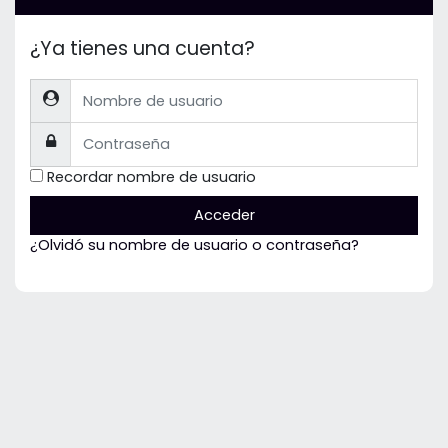
¿Ya tienes una cuenta?
Nombre de usuario
Contraseña
Recordar nombre de usuario
Acceder
¿Olvidó su nombre de usuario o contraseña?